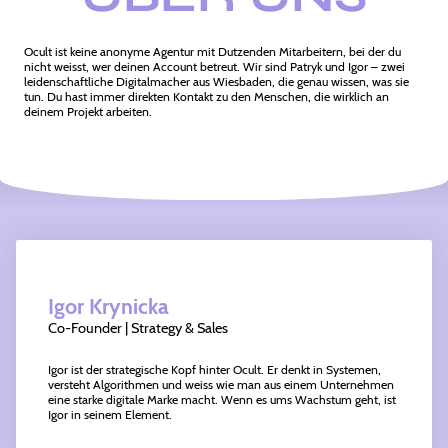
Ocult ist keine anonyme Agentur mit Dutzenden Mitarbeitern, bei der du
nicht weisst, wer deinen Account betreut. Wir sind Patryk und Igor – zwei
leidenschaftliche Digitalmacher aus Wiesbaden, die genau wissen, was sie
tun. Du hast immer direkten Kontakt zu den Menschen, die wirklich an
deinem Projekt arbeiten.
Igor Krynicka
Co-Founder | Strategy & Sales
Igor ist der strategische Kopf hinter Ocult. Er denkt in Systemen,
versteht Algorithmen und weiss wie man aus einem Unternehmen
eine starke digitale Marke macht. Wenn es ums Wachstum geht, ist
Igor in seinem Element.