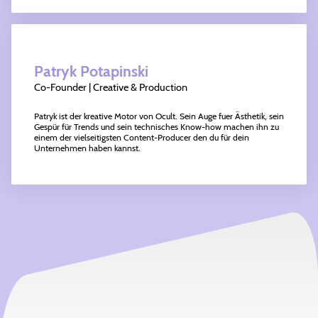
Patryk Potapinski
Co-Founder | Creative & Production
Patryk ist der kreative Motor von Ocult. Sein Auge fuer Ästhetik, sein
Gespür für Trends und sein technisches Know-how machen ihn zu
einem der vielseitigsten Content-Producer den du für dein
Unternehmen haben kannst.