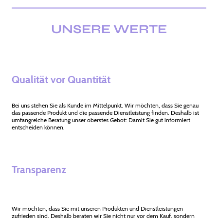
UNSERE WERTE
Qualität vor Quantität
Bei uns stehen Sie als Kunde im Mittelpunkt. Wir möchten, dass Sie genau
das passende Produkt und die passende Dienstleistung finden. Deshalb ist
umfangreiche Beratung unser oberstes Gebot: Damit Sie gut informiert
entscheiden können.
Transparenz
Wir möchten, dass Sie mit unseren Produkten und Dienstleistungen
zufrieden sind. Deshalb beraten wir Sie nicht nur vor dem Kauf, sondern