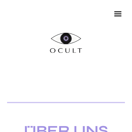
ÜBER UNS