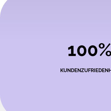
100
KUNDENZUFRIEDENH