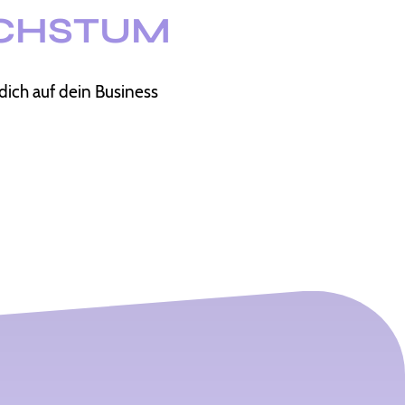
ACHSTUM
dich auf dein Business