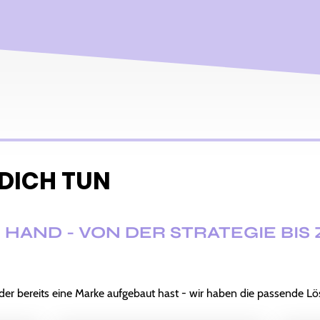
 DICH TUN
 HAND - VON DER STRATEGIE BIS
oder bereits eine Marke aufgebaut hast - wir haben die passende L