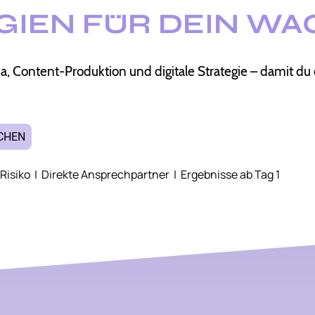
GIEN FÜR DEIN W
 Content-Produktion und digitale Strategie – damit du 
CHEN
Risiko | Direkte Ansprechpartner | Ergebnisse ab Tag 1