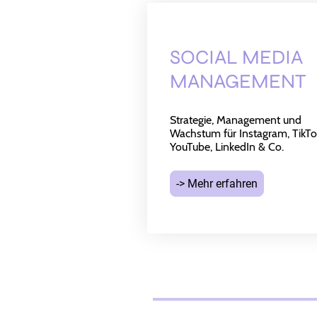
SOCIAL MEDIA
MANAGEMENT
Strategie, Management und
Wachstum für Instagram, TikTo
YouTube, LinkedIn & Co.
-> Mehr erfahren