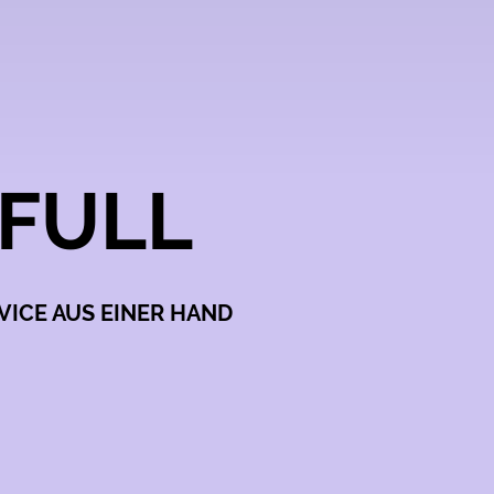
FULL
VICE AUS EINER HAND